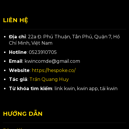
LIÊN HỆ
Địa chỉ
: 22a Đ. Phú Thuận, Tân Phú, Quận 7, Hồ
Chí Minh, Việt Nam
Hotline
: 0523910705
Email
:
kwincomde@gmail.com
Website
:
https://hespoke.co/
Tác giả
:
Trần Quang Huy
Từ khóa tìm kiếm
: link kwin, kwin app, tải kwin
HƯỚNG DẪN