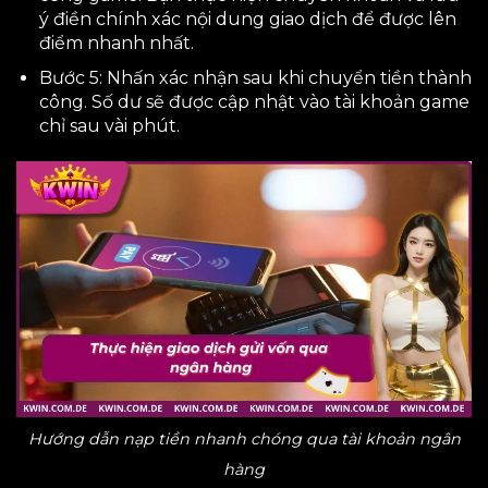
ý điền chính xác nội dung giao dịch để được lên
điểm nhanh nhất.
Bước 5: Nhấn xác nhận sau khi chuyển tiền thành
công. Số dư sẽ được cập nhật vào tài khoản game
chỉ sau vài phút.
Hướng dẫn nạp tiền nhanh chóng qua tài khoản ngân
hàng