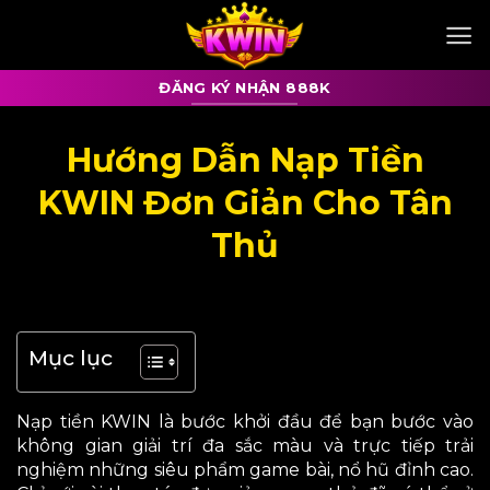
Bỏ
qua
nội
ĐĂNG KÝ NHẬN 888K
dung
Hướng Dẫn Nạp Tiền
KWIN Đơn Giản Cho Tân
Thủ
Mục lục
Nạp tiền KWIN là bước khởi đầu để bạn bước vào
không gian giải trí đa sắc màu và trực tiếp trải
nghiệm những siêu phẩm game bài, nổ hũ đỉnh cao.