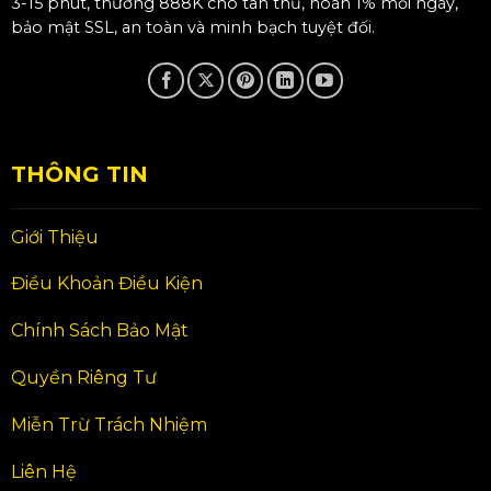
3-15 phút, thưởng 888K cho tân thủ, hoàn 1% mỗi ngày,
bảo mật SSL, an toàn và minh bạch tuyệt đối.
THÔNG TIN
Giới Thiệu
Điều Khoản Điều Kiện
Chính Sách Bảo Mật
Quyền Riêng Tư
Miễn Trừ Trách Nhiệm
Liên Hệ