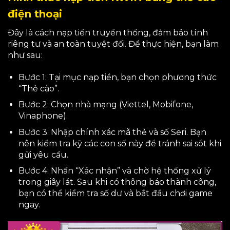
điện thoại
Đây là cách nạp tiền truyền thống, đảm bảo tính
riêng tư và an toàn tuyệt đối. Để thực hiện, bạn làm
như sau:
Bước 1: Tại mục nạp tiền, bạn chọn phương thức
“Thẻ cào”.
Bước 2: Chọn nhà mạng (Viettel, Mobifone,
Vinaphone).
Bước 3: Nhập chính xác mã thẻ và số Seri. Bạn
nên kiểm tra kỹ các con số này để tránh sai sót khi
gửi yêu cầu.
Bước 4: Nhấn “Xác nhận” và chờ hệ thống xử lý
trong giây lát. Sau khi có thông báo thành công,
bạn có thể kiểm tra số dư và bắt đầu chơi game
ngay.