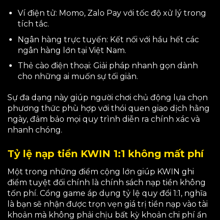
Ví điện tử: Momo, Zalo Pay với tốc độ xử lý trong
tích tắc.
Ngân hàng trực tuyến: Kết nối với hầu hết các
ngân hàng lớn tại Việt Nam.
Thẻ cào điện thoại: Giải pháp nhanh gọn dành
cho những ai muốn sự tối giản.
Sự đa dạng này giúp người chơi chủ động lựa chọn
phương thức phù hợp với thói quen giao dịch hằng
ngày, đảm bảo mọi quy trình diễn ra chính xác và
nhanh chóng.
Tỷ lệ nạp tiền KWIN 1:1 không mất phí
Một trong những điểm cộng lớn giúp KWIN ghi
điểm tuyệt đối chính là chính sách nạp tiền không
tốn phí. Cổng game áp dụng tỷ lệ quy đổi 1:1, nghĩa
là bạn sẽ nhận được trọn vẹn giá trị tiền nạp vào tài
khoản mà không phải chịu bất kỳ khoản chi phí ẩn