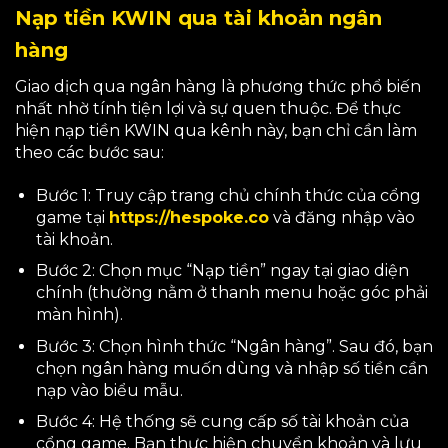
Nạp tiền KWIN qua tài khoản ngân
hàng
Giao dịch qua ngân hàng là phương thức phổ biến
nhất nhờ tính tiện lợi và sự quen thuộc. Để thực
hiện nạp tiền KWIN qua kênh này, bạn chỉ cần làm
theo các bước sau:
Bước 1: Truy cập trang chủ chính thức của cổng
game tại
https://hespoke.co
và đăng nhập vào
tài khoản.
Bước 2: Chọn mục “Nạp tiền” ngay tại giao diện
chính (thường nằm ở thanh menu hoặc góc phải
màn hình).
Bước 3: Chọn hình thức “Ngân hàng”. Sau đó, bạn
chọn ngân hàng muốn dùng và nhập số tiền cần
nạp vào biểu mẫu.
Bước 4: Hệ thống sẽ cung cấp số tài khoản của
cổng game. Bạn thực hiện chuyển khoản và lưu