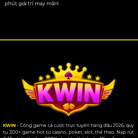
phút giải trí may mắn!
KWIN
- Cổng game cá cược trực tuyến hàng đầu 2026, quy
tụ 300+ game hot từ casino, poker, slot, thể thao. Nạp rút