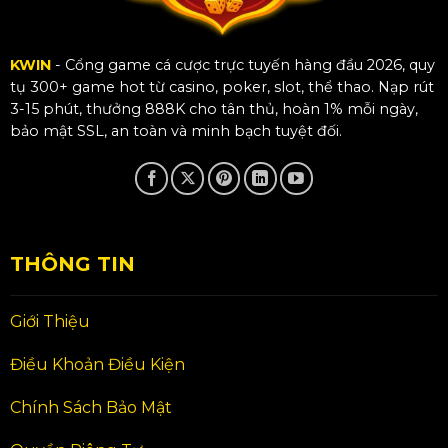
cho tất cả cược thủ. Người chơi sẽ đắm chìm với hơn
1.000 tựa game được phủ sóng toàn châu Á với hình
ảnh sinh động, chân thật. Hơn nữa, với giao diện đẹp,
KWIN
- Cổng game cá cược trực tuyến hàng đầu 2026, quy
trải nghiệm mượt mà và độ bảo mật tuyệt đối cho
tụ 300+ game hot từ casino, poker, slot, thể thao. Nạp rút
người chơi.
3-15 phút, thưởng 888K cho tân thủ, hoàn 1% mỗi ngày,
bảo mật SSL, an toàn và minh bạch tuyệt đối.
Lịch sử phát triển KWIN
KWIN
ra mắt trên thị trường vào năm 2017, trụ sở được
đặt tại Milina – Philippines. Sự uy tín bởi được cấp phép
PAGCOR, Isle of Man, MGA và dịch vụ chăm sóc khách
hàng tận tâm đã giúp cho KWIN ngày càng phát triển.
THÔNG TIN
Vì thế, cổng game này đã mở rộng hơn 15 văn phòng
đại diện toàn châu Á.
Giới Thiệu
Định hướng phát triển trong tương lai
Điều Khoản Điều Kiện
KWIN
với mục tiêu hướng đến là luôn giữ vững vị trí
Chính Sách Bảo Mật
top 1 hàng đầu châu Á, nên luôn chú trọng đến chất
lượng và uy tín cho cược thủ. Hướng tới mục tiêu, đưa