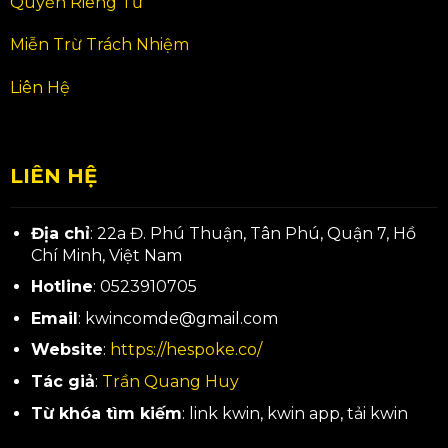
Quyền Riêng Tư
ứng dụng AI cùng blockchain, bảo mật 2FA để tạo nên
màng bọc bảo vệ vững chắc cho người chơi. Thêm vào
Miễn Trừ Trách Nhiệm
đó, luôn đảm bảo dịch vụ chăm sóc khách hàng
24/7,quy trình thanh toán nhanh chóng nhất.
Liên Hệ
Vì sao KWIN luôn là lựa chọn
hoàn hảo của cược thủ
LIÊN HỆ
Tốc độ xử lý thông tin, dữ liệu siêu nhanh cùng với
giao diện đơn giản như bố cục, màu sắc hài hoà dễ
dùng là điểm cộng lớn đối với các cược thủ. Bởi, khi
Địa chỉ
: 22a Đ. Phú Thuận, Tân Phú, Quận 7, Hồ
cược thủ tham gia đặt cược thì giao diện dễ dùng giúp
Chí Minh, Việt Nam
thao tác nhanh chóng và không gây gián đoạn khi
Hotline
: 0523910705
chơi. Vì vậy,
KWIN
tạo nên sân chơi các cược đơn giản
Email
:
kwincomde@gmail.com
nhưng vô cùng hấp dẫn và lôi cuốn.
Website
:
https://hespoke.co/
KWIN
sử dụng hệ thống Bảo mật SSL, xác thực 2FA.
Tác giả
:
Trần Quang Huy
Điều này tạo nên sự an tâm tuyệt đối cho người chơi,
khi thông tin cá nhân được bảo vệ. Cùng với đó, cổng
Từ khóa tìm kiếm
: link kwin, kwin app, tải kwin
game này sử dụng yếu tố xác thực 2FA tạo nên hàng