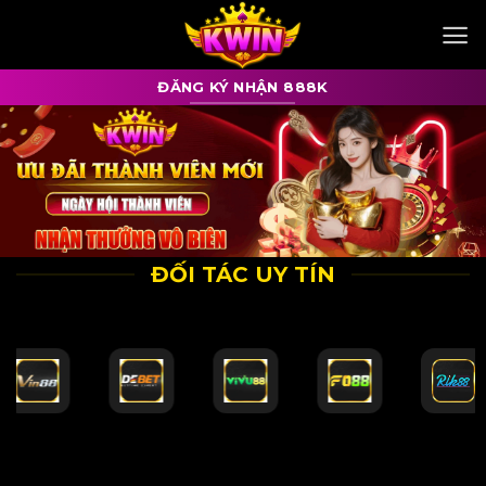
Bỏ
qua
nội
ĐĂNG KÝ NHẬN 888K
dung
ĐỐI TÁC UY TÍN