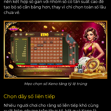
nên kết hợp số gan với nhóm số có tần suất cao để
tạo bộ số cân bằng hơn, thay vì chỉ chọn toàn số lâu
chưa về.
Mẹo chọn số Keno tăng tỷ lệ trúng
Chọn dãy số liên tiếp
Nhiều người chơi cho rằng số liên tiếp khó cùng
xuất hiện, nhưng trên thực tế, kết quả Keno là