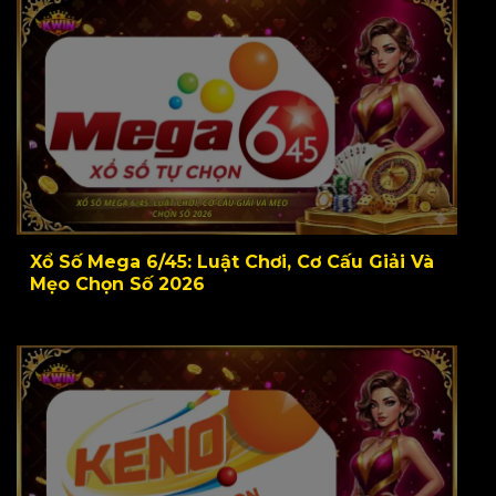
Xổ Số Mega 6/45: Luật Chơi, Cơ Cấu Giải Và
Mẹo Chọn Số 2026