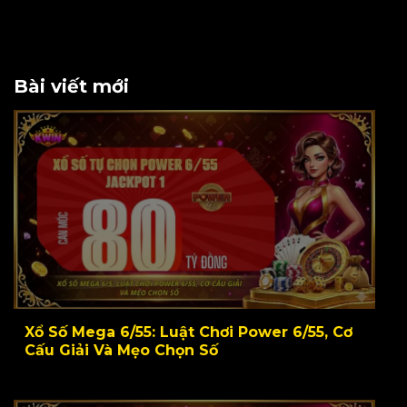
Bài viết mới
Xổ Số Mega 6/55: Luật Chơi Power 6/55, Cơ
Cấu Giải Và Mẹo Chọn Số