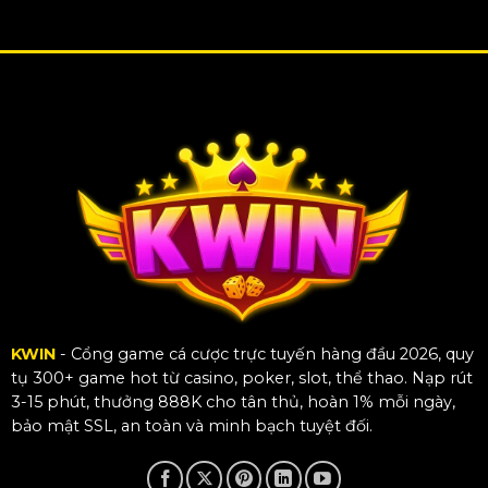
KWIN
- Cổng game cá cược trực tuyến hàng đầu 2026, quy
tụ 300+ game hot từ casino, poker, slot, thể thao. Nạp rút
3-15 phút, thưởng 888K cho tân thủ, hoàn 1% mỗi ngày,
bảo mật SSL, an toàn và minh bạch tuyệt đối.