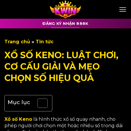
Bỏ
qua
nội
ĐĂNG KÝ NHẬN 888K
dung
Trang chủ
»
Tin tức
XỔ SỐ KENO: LUẬT CHƠI,
CƠ CẤU GIẢI VÀ MẸO
CHỌN SỐ HIỆU QUẢ
Mục lục
Xổ số Keno
là hình thức xổ số quay nhanh, cho
phép người chơi chọn một hoặc nhiều số trong dải