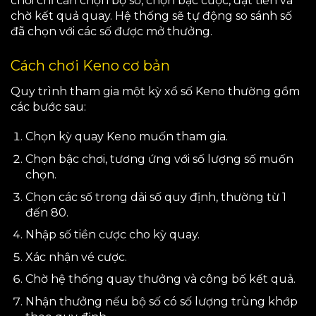
chơi chỉ cần chọn bộ số, chọn bậc cược, đặt tiền và
chờ kết quả quay. Hệ thống sẽ tự động so sánh số
đã chọn với các số được mở thưởng.
Cách chơi Keno cơ bản
Quy trình tham gia một kỳ xổ số Keno thường gồm
các bước sau:
Chọn kỳ quay Keno muốn tham gia.
Chọn bậc chơi, tương ứng với số lượng số muốn
chọn.
Chọn các số trong dải số quy định, thường từ 1
đến 80.
Nhập số tiền cược cho kỳ quay.
Xác nhận vé cược.
Chờ hệ thống quay thưởng và công bố kết quả.
Nhận thưởng nếu bộ số có số lượng trùng khớp