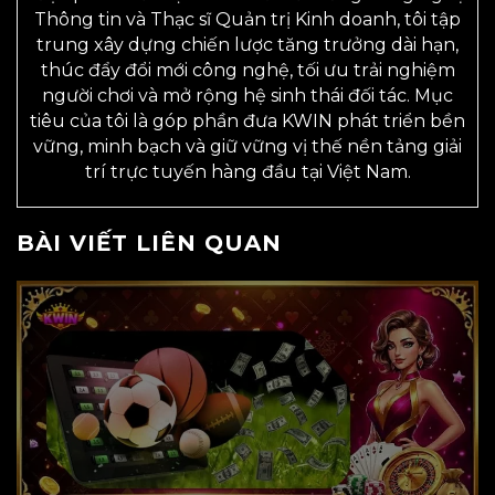
Thông tin và Thạc sĩ Quản trị Kinh doanh, tôi tập
trung xây dựng chiến lược tăng trưởng dài hạn,
thúc đẩy đổi mới công nghệ, tối ưu trải nghiệm
người chơi và mở rộng hệ sinh thái đối tác. Mục
tiêu của tôi là góp phần đưa KWIN phát triển bền
vững, minh bạch và giữ vững vị thế nền tảng giải
trí trực tuyến hàng đầu tại Việt Nam.
BÀI VIẾT LIÊN QUAN