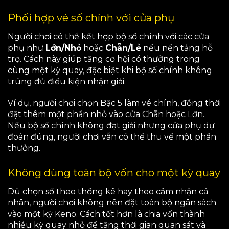
Phối hợp vé số chính với cửa phụ
Người chơi có thể kết hợp bộ số chính với các cửa
phụ như
Lớn/Nhỏ
hoặc
Chẵn/Lẻ
nếu nền tảng hỗ
trợ. Cách này giúp tăng cơ hội có thưởng trong
cùng một kỳ quay, đặc biệt khi bộ số chính không
trúng đủ điều kiện nhận giải.
Ví dụ, người chơi chọn Bậc 5 làm vé chính, đồng thời
đặt thêm một phần nhỏ vào cửa Chẵn hoặc Lớn.
Nếu bộ số chính không đạt giải nhưng cửa phụ dự
đoán đúng, người chơi vẫn có thể thu về một phần
thưởng.
Không dùng toàn bộ vốn cho một kỳ quay
Dù chọn số theo thống kê hay theo cảm nhận cá
nhân, người chơi không nên đặt toàn bộ ngân sách
vào một kỳ Keno. Cách tốt hơn là chia vốn thành
nhiều kỳ quay nhỏ để tăng thời gian quan sát và