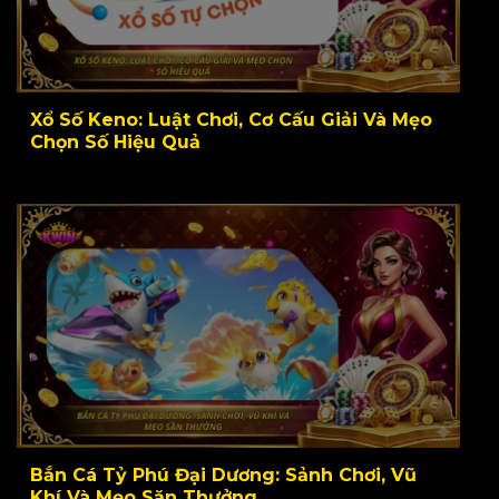
Xổ Số Keno: Luật Chơi, Cơ Cấu Giải Và Mẹo
Chọn Số Hiệu Quả
Bắn Cá Tỷ Phú Đại Dương: Sảnh Chơi, Vũ
Khí Và Mẹo Săn Thưởng