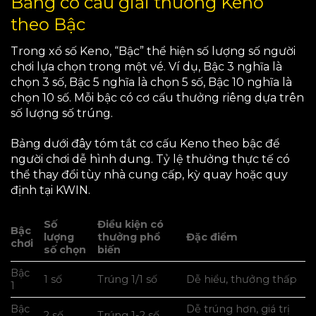
Bảng cơ cấu giải thưởng Keno
theo Bậc
Trong xổ số Keno, “Bậc” thể hiện số lượng số người
chơi lựa chọn trong một vé. Ví dụ, Bậc 3 nghĩa là
chọn 3 số, Bậc 5 nghĩa là chọn 5 số, Bậc 10 nghĩa là
chọn 10 số. Mỗi bậc có cơ cấu thưởng riêng dựa trên
số lượng số trúng.
Bảng dưới đây tóm tắt cơ cấu Keno theo bậc để
người chơi dễ hình dung. Tỷ lệ thưởng thực tế có
thể thay đổi tùy nhà cung cấp, kỳ quay hoặc quy
định tại KWIN.
Số
Điều kiện có
Bậc
lượng
thưởng phổ
Đặc điểm
chơi
số chọn
biến
Bậc
1 số
Trúng 1/1 số
Dễ hiểu, thưởng thấp
1
Bậc
Dễ trúng hơn, giá trị
2 số
Trúng 1-2 số