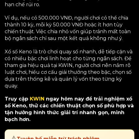
hạn chế rủi ro.
Ví dụ, nếu có 500.000 VNĐ, người chơi có thể chia
thành 10 kỳ, mỗi kỳ 50.000 VNĐ hoặc ít hơn tùy
chiến thuật. Việc chia nhỏ vốn giúp tránh mất toàn
bộ ngân sách chỉ sau một kết quả không như ý.
Xổ số Keno là trò chơi quay số nhanh, dễ tiếp cận và
có nhiều bậc chơi linh hoạt cho từng ngân sách. Để
tham gia hiệu quả tại KWIN, người chơi nên nắm rõ
luật chơi, hiểu cơ cấu giải thưởng theo bậc, chọn số
dựa trên thống kê và quản lý vốn theo từng kỳ
quay.
Truy cập
KWIN
ngay hôm nay để trải nghiệm xổ
số Keno, thử các chiến thuật chọn số phù hợp và
tận hưởng hình thức giải trí nhanh gọn, minh
bạch hơn.
⚠️
Tuyên bố miễn trừ trách nhiệm