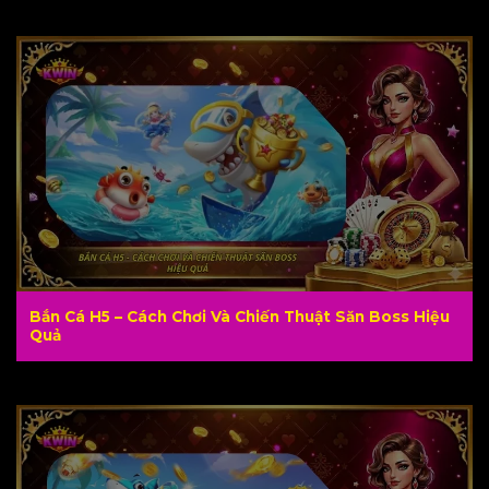
Bắn Cá H5 – Cách Chơi Và Chiến Thuật Săn Boss Hiệu
Quả