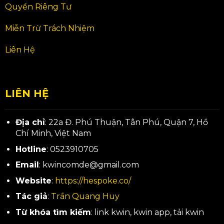
Quyền Riêng Tư
Miễn Trừ Trách Nhiệm
Liên Hệ
LIÊN HỆ
Địa chỉ
: 22a Đ. Phú Thuận, Tân Phú, Quận 7, Hồ
Chí Minh, Việt Nam
Hotline
: 0523910705
Email
:
kwincomde@gmail.com
Website
:
https://hespoke.co/
Tác giả
:
Trần Quang Huy
Từ khóa tìm kiếm
: link kwin, kwin app, tải kwin