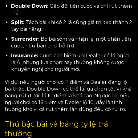
Double Down:
Gấp đôi tiền cược và chỉ rút thêm
1 lá.
Split:
Tách bài khi có 2 lá cùng giá trị, tạo thành 2
tay bài riêng.
Surrender:
Bỏ bài sớm và nhận lại một phần tiền
cược, nếu bàn chơi hỗ trợ.
Insurance:
Cược bảo hiểm khi Dealer có lá ngửa
là A, nhưng lựa chọn này thường không được
khuyến nghị cho người mới.
Ví dụ, nếu người chơi có 11 điểm và Dealer đang lộ
bài thấp, Double Down có thể là lựa chọn tốt vì khả
năng rút được lá 10 điểm là khá cao. Ngược lại, nếu
người chơi có 16 điểm và Dealer lộ 10, đây là tình
huống khó vì cả rút thêm lẫn dừng đều có rủi ro.
Thứ bậc bài và bảng tỷ lệ trả
thưởng