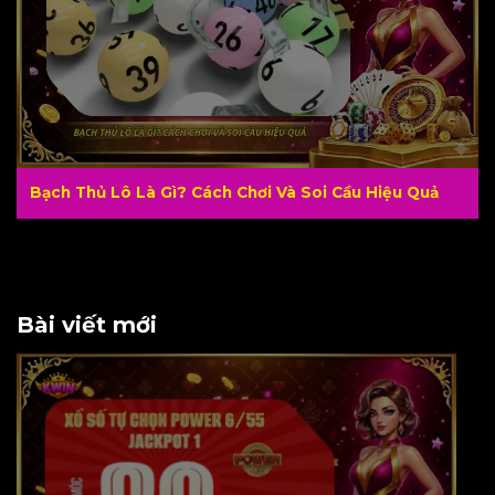
Bạch Thủ Lô Là Gì? Cách Chơi Và Soi Cầu Hiệu Quả
Bài viết mới