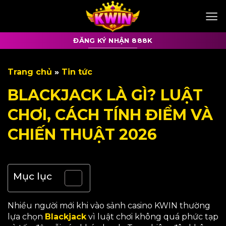
Bỏ
qua
nội
ĐĂNG KÝ NHẬN 888K
dung
Trang chủ
»
Tin tức
BLACKJACK LÀ GÌ? LUẬT
CHƠI, CÁCH TÍNH ĐIỂM VÀ
CHIẾN THUẬT 2026
Mục lục
Nhiều người mới khi vào sảnh casino KWIN thường
lựa chọn
Blackjack
vì luật chơi không quá phức tạp