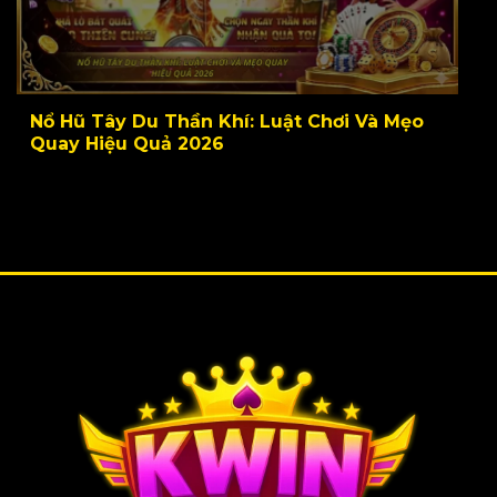
Nổ Hũ Tây Du Thần Khí: Luật Chơi Và Mẹo
Quay Hiệu Quả 2026