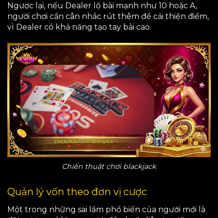
Ngược lại, nếu Dealer lộ bài mạnh như 10 hoặc A,
người chơi cần cân nhắc rút thêm để cải thiện điểm,
vì Dealer có khả năng tạo tay bài cao.
Chiến thuật chơi blackjack
Quản lý vốn theo đơn vị cược
Một trong những sai lầm phổ biến của người mới là