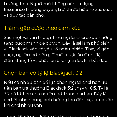
trường hợp. Người mới không nên sử dụng
Insurance thường xuyên, trừ khi đã hiểu rõ xác suất
và quy tắc bàn chơi.
Tránh gấp cược theo cảm xúc
Sau một vài ván thua, nhiều người chơi có xu hướng
tăng cược mạnh để gỡ vốn. Đây là sai lầm phổ biến
vì Blackjack vẫn có yếu tố ngẫu nhiên. Thay vì gấp
cược, người chơi nên giữ mức cược ổn định, đặt
điểm dừng lỗ và chốt lời rõ ràng trước khi bắt đầu.
Chọn bàn có tỷ lệ Blackjack 3:2
Nếu có nhiều bàn để lựa chọn, người chơi nên ưu
tiên bàn trả thưởng Blackjack
3:2
thay vì
6:5
. Tỷ lệ
3:2 có lợi hơn cho người chơi trong dài hạn. Đây là
chi tiết nhỏ nhưng ảnh hưởng lớn đến hiệu quả vốn
khi chơi nhiều ván.
Trong Blackjack, kết quả không chỉ phụ thuộc vào