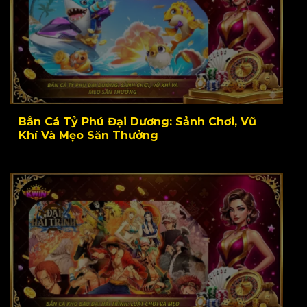
Bắn Cá Tỷ Phú Đại Dương: Sảnh Chơi, Vũ
Khí Và Mẹo Săn Thưởng