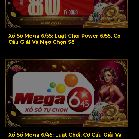
Xổ Số Mega 6/55: Luật Chơi Power 6/55, Cơ
Cấu Giải Và Mẹo Chọn Số
Xổ Số Mega 6/45: Luật Chơi, Cơ Cấu Giải Và