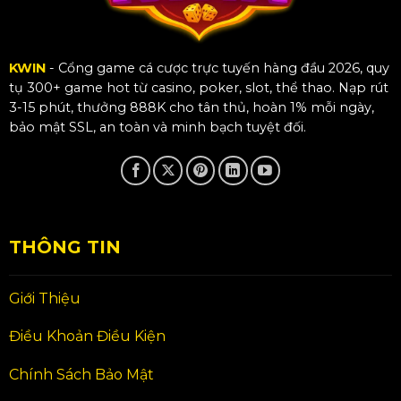
KWIN
- Cổng game cá cược trực tuyến hàng đầu 2026, quy
tụ 300+ game hot từ casino, poker, slot, thể thao. Nạp rút
3-15 phút, thưởng 888K cho tân thủ, hoàn 1% mỗi ngày,
bảo mật SSL, an toàn và minh bạch tuyệt đối.
THÔNG TIN
Giới Thiệu
Điều Khoản Điều Kiện
Chính Sách Bảo Mật