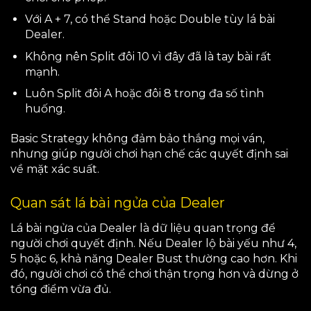
Với A + 7, có thể Stand hoặc Double tùy lá bài
Dealer.
Không nên Split đôi 10 vì đây đã là tay bài rất
mạnh.
Luôn Split đôi A hoặc đôi 8 trong đa số tình
huống.
Basic Strategy không đảm bảo thắng mọi ván,
nhưng giúp người chơi hạn chế các quyết định sai
về mặt xác suất.
Quan sát lá bài ngửa của Dealer
Lá bài ngửa của Dealer là dữ liệu quan trọng để
người chơi quyết định. Nếu Dealer lộ bài yếu như 4,
5 hoặc 6, khả năng Dealer Bust thường cao hơn. Khi
đó, người chơi có thể chơi thận trọng hơn và dừng ở
tổng điểm vừa đủ.